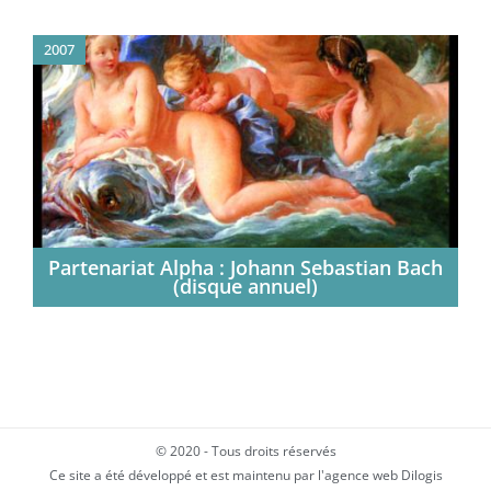
2007
Partenariat Alpha : Johann Sebastian Bach
(disque annuel)
© 2020 - Tous droits réservés
Ce site a été développé et est maintenu par l'agence web Dilogis