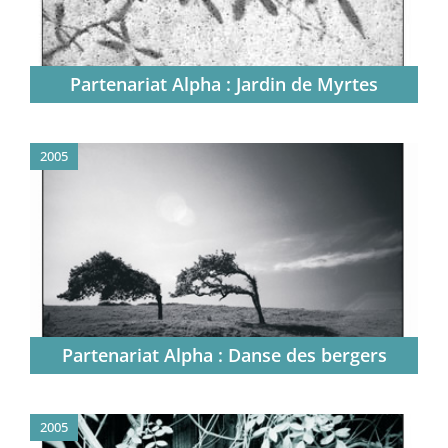
Partenariat Alpha : Jardin de Myrtes
2005
Partenariat Alpha : Danse des bergers
2005