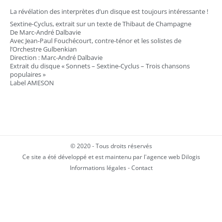
La révélation des interprètes d’un disque est toujours intéressante !
Sextine-Cyclus, extrait sur un texte de Thibaut de Champagne
De Marc-André Dalbavie
Avec Jean-Paul Fouchécourt, contre-ténor et les solistes de
l’Orchestre Gulbenkian
Direction : Marc-André Dalbavie
Extrait du disque « Sonnets – Sextine-Cyclus – Trois chansons
populaires »
Label AMESON
© 2020 - Tous droits réservés
Ce site a été développé et est maintenu par l'agence web Dilogis
Informations légales
-
Contact